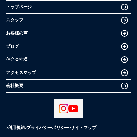
トップページ
スタッフ
お客様の声
ブログ
仲介会社様
アクセスマップ
会社概要
利用規約
プライバシーポリシー
サイトマップ