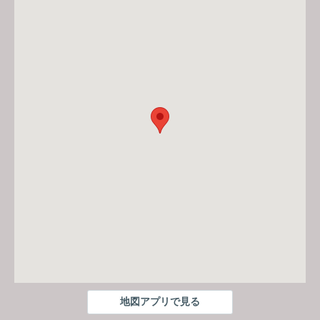
地図アプリで見る