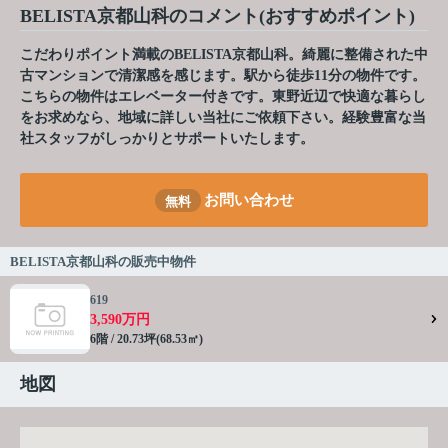
BELISTA京都山科のコメント(おすすめポイント)
こだわりポイント満載のBELISTA京都山科。綺麗に整備された中
古マンションで清潔感を感じます。駅から徒歩11分の物件です。
こちらの物件はエレベーター付きです。東野近辺で快適な暮らし
をお求めなら、地域に詳しい当社にご依頼下さい。経験豊富な当
社スタッフがしっかりとサポートいたします。
お問い合わせ
無料
BELISTA京都山科の販売中物件
619
3,590万円
6階 / 20.73坪(68.53㎡)
地図