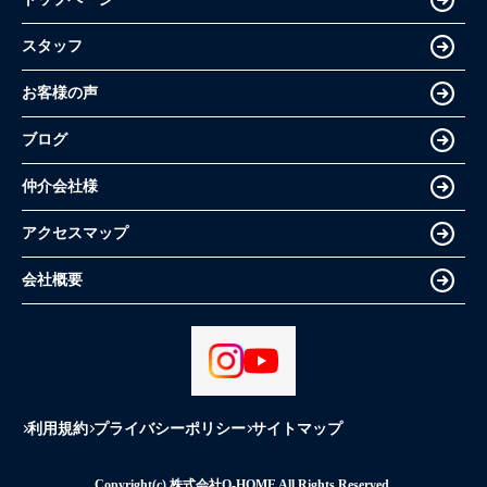
スタッフ
お客様の声
ブログ
仲介会社様
アクセスマップ
会社概要
利用規約
プライバシーポリシー
サイトマップ
Copyright(c) 株式会社O-HOME All Rights Reserved.