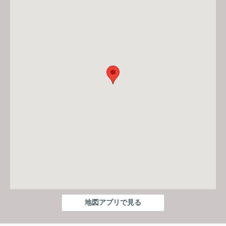
地図アプリで見る