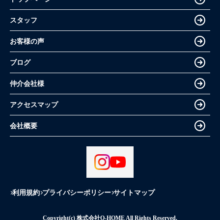
スタッフ
お客様の声
ブログ
仲介会社様
アクセスマップ
会社概要
利用規約
プライバシーポリシー
サイトマップ
Copyright(c) 株式会社O-HOME All Rights Reserved.