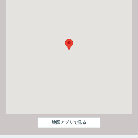
地図アプリで見る