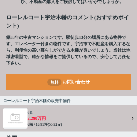
ひ、不動産の購入をご検討してはいかがでしょうか。
ローレルコート宇治木幡のコメント(おすすめポイ
ント)
築33年の中古マンションです。駅徒歩13分の場所にある物件で
す。エレベーター付きの物件です。宇治市で不動産を購入するな
ら、利便性の高い暮らしができる木幡が良いでしょう。当社は地
域密着型で、確かな情報をご提供しているので、安心してお任せ
下さい。
お問い合わせ
無料
ローレルコート宇治木幡の販売中物件
611
2,290万円
6階 / 16.91坪(55.92㎡)