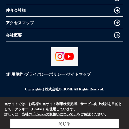
仲介会社様
アクセスマップ
会社概要
利用規約
プライバシーポリシー
サイトマップ
Copyright(c) 株式会社O-HOME All Rights Reserved.
当サイトでは、お客様の当サイト利用状況把握、サービス向上検討を目的と
して、クッキー（Cookie）を使用しています。
詳しくは、当社の
「Cookieの取扱いについて」
をご確認ください。
閉じる