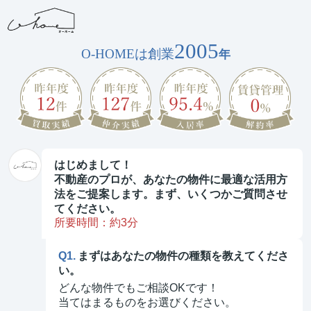
2005
O-HOMEは創業
年
はじめまして！
不動産のプロが、あなたの物件に最適な活用方
法をご提案します。まず、いくつかご質問させ
てください。
所要時間：約3分
Q1.
まずはあなたの物件の種類を教えてくださ
い。
どんな物件でもご相談OKです！
当てはまるものをお選びください。