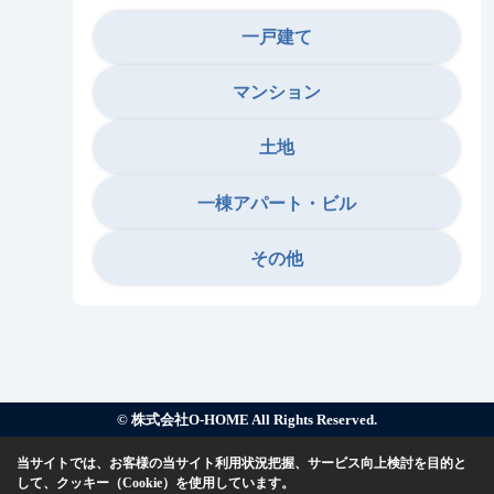
一戸建て
マンション
土地
一棟アパート・ビル
その他
© 株式会社O-HOME All Rights Reserved.
当サイトでは、お客様の当サイト利用状況把握、サービス向上検討を目的と
して、クッキー（Cookie）を使用しています。