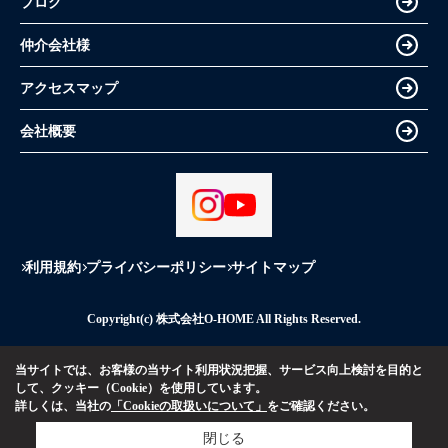
ブログ
仲介会社様
アクセスマップ
会社概要
利用規約
プライバシーポリシー
サイトマップ
Copyright(c) 株式会社O-HOME All Rights Reserved.
当サイトでは、お客様の当サイト利用状況把握、サービス向上検討を目的と
して、クッキー（Cookie）を使用しています。
詳しくは、当社の
「Cookieの取扱いについて」
をご確認ください。
閉じる