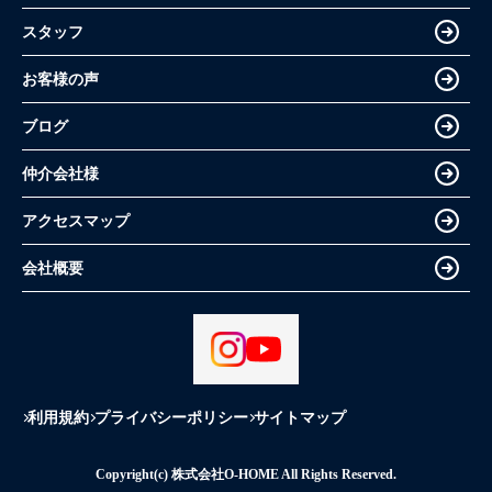
スタッフ
お客様の声
ブログ
仲介会社様
アクセスマップ
会社概要
利用規約
プライバシーポリシー
サイトマップ
Copyright(c) 株式会社O-HOME All Rights Reserved.