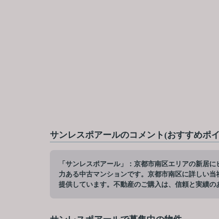
サンレスポアールのコメント(おすすめポイ
「サンレスポアール」：京都市南区エリアの新居に
力ある中古マンションです。京都市南区に詳しい当
提供しています。不動産のご購入は、信頼と実績の