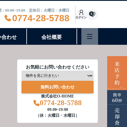
：09:00~19:00 定休日：火曜日・水曜日
0
0774-28-5788
ログイン
い合わせ
会社概要
お気軽にお問い合わせください
無料お問い合わせ
株式会社O-HOME
0774-28-5788
09:00~19:00
（休：火曜日・水曜日）