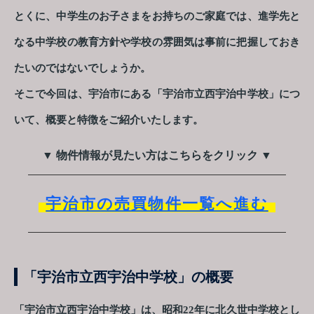
とくに、中学生のお子さまをお持ちのご家庭では、進学先と
なる中学校の教育方針や学校の雰囲気は事前に把握しておき
たいのではないでしょうか。
そこで今回は、宇治市にある「宇治市立西宇治中学校」につ
いて、概要と特徴をご紹介いたします。
▼ 物件情報が見たい方はこちらをクリック ▼
宇治市の売買物件一覧へ進む
「宇治市立西宇治中学校」の概要
「宇治市立西宇治中学校」は、昭和22年に北久世中学校とし