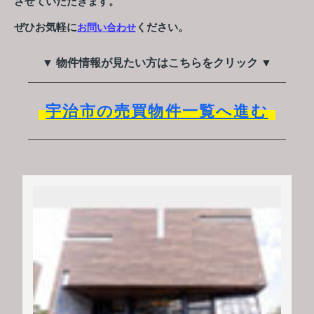
させていただきます。
ぜひお気軽に
ください。
お問い合わせ
▼ 物件情報が見たい方はこちらをクリック ▼
宇治市の売買物件一覧へ進む