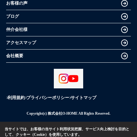
お客様の声
ブログ
仲介会社様
アクセスマップ
会社概要
利用規約
プライバシーポリシー
サイトマップ
Copyright(c) 株式会社O-HOME All Rights Reserved.
当サイトでは、お客様の当サイト利用状況把握、サービス向上検討を目的と
して、クッキー（Cookie）を使用しています。