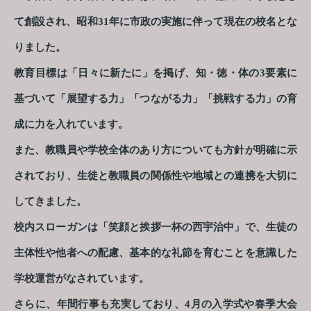
て創設され、昭和31年に市政の実施に伴って現在の校名とな
りました。
教育目標は「日々に新たに」を掲げ、知・徳・体の3要素に
基づいて「展望する力」「つながる力」「挑戦する力」の育
成に力を入れています。
また、教職員や学校全体のあり方についても方針が明確に示
されており、生徒と教職員の関係性や地域との連携を大切に
してきました。
校内スローガンは「笑顔と挨拶一杯の西宇治中」で、生徒の
主体性や他者への配慮、基本的な礼節を育むことを意識した
学校運営がなされています。
さらに、年間行事も充実しており、4月の入学式や春季大会