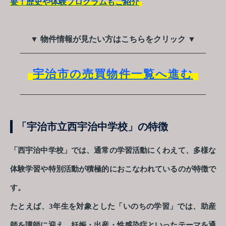
要！歴史や体験プログラムもご紹介
▼ 物件情報が見たい方はこちらをクリック ▼
宇治市の売買物件一覧へ進む
「宇治市立西宇治中学校」の特徴
「西宇治中学校」では、通常の学習活動にくわえて、多様な
体験学習や特別活動が積極的におこなわれているのが特徴で
す。
たとえば、3年生を対象とした「いのちの学習」では、助産
師を講師に迎え、妊娠・出産・性感染症といったテーマを通