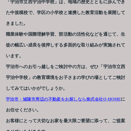
「宇治市立西宇治中学校」は、地域の歴史とともに歩んでき
た中規模校で、学区の小学校と連携した教育活動を展開して
きました。
職業体験や国際理解学習、部活動の活性化などを通じて、生
徒の幅広い成長を後押しする多面的な取り組みが実施されて
います。
宇治市へのお引っ越しをご検討中の方は、ぜひ「宇治市立西
宇治中学校」の教育環境をお子さまの学びの場としてご検討
してみてはいかがでしょうか。
に
宇治市・城陽市周辺の不動産をお探しなら株式会社O-HOME
お任せください。
お客様にとって大切なお家を最大限ご要望に添って、ご提案