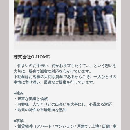
株式会社O-HOME
「住まいのお手伝い、何かお役立ちたくて…」という想いを
大切に、親身で誠実な対応を心がけています。
不動産はお客様の大切な資産であるからこそ、一人ひとりの
事情に寄り添い、最適なご提案を行っています。
■強み
・豊富な実績と信頼
・お客様一人ひとりとの出会いを大事にし、心温まる対応
・地元の特性や市場動向を熟知
■事業
・賃貸物件（アパート / マンション / 戸建て / 土地 / 店舗 / 事