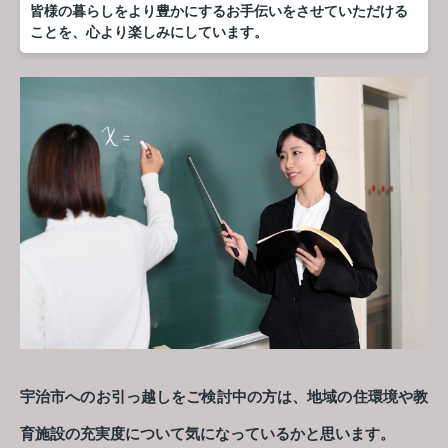
皆様の暮らしをより豊かにするお手伝いをさせていただける
ことを、心より楽しみにしています。
宇治市へのお引っ越しをご検討中の方は、地域の住環境や教
育施設の充実度について気になっているかと思います。