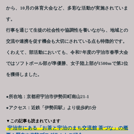
から、10月の体育大会など、多彩な活動が実施されていま
す。
行事を通じて生徒の社会性や協調性を養いながら、地域との
交流や連携を促す機会も大切にされている点も特徴的です。
くわえて、部活動においても、令和7年度の宇治市春季大会
ではソフトボール部が準優勝、女子陸上部が1500mで第2位
を獲得しました。
●所在地：京都府宇治市伊勢田町南山21-1
●アクセス：近鉄「伊勢田駅」より徒歩約5分
▼この記事も読まれています
宇治市にある「お茶と宇治のまち交流館 茶づな」の概