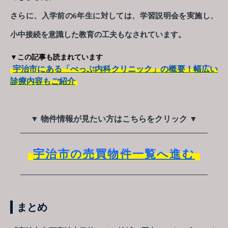
さらに、入学前の6年生に対しては、学習説明会を実施し、
小中接続を意識した教育の工夫もなされています。
▼この記事も読まれています
宇治市にある「べっぷ内科クリニック」の概要！幅広い
診療内容もご紹介
▼ 物件情報が見たい方はこちらをクリック ▼
宇治市の売買物件一覧へ進む
まとめ