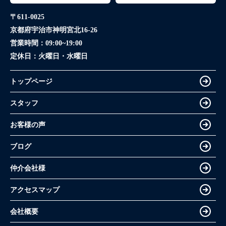
〒611-0025
京都府宇治市神明宮北16-26
営業時間：
09:00~19:00
定休日：
火曜日・水曜日
トップページ
スタッフ
お客様の声
ブログ
仲介会社様
アクセスマップ
会社概要