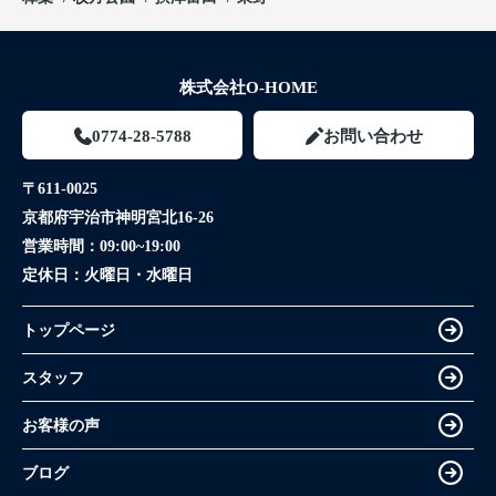
株式会社O-HOME
0774-28-5788
お問い合わせ
〒611-0025
京都府宇治市神明宮北16-26
営業時間：
09:00~19:00
定休日：
火曜日・水曜日
トップページ
スタッフ
お客様の声
ブログ