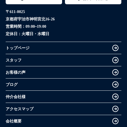
〒611-0025
京都府宇治市神明宮北16-26
営業時間：
09:00~19:00
定休日：
火曜日・水曜日
トップページ
スタッフ
お客様の声
ブログ
仲介会社様
アクセスマップ
会社概要