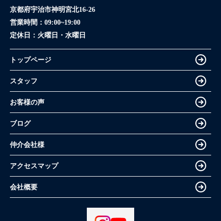
京都府宇治市神明宮北16-26
営業時間：
09:00~19:00
定休日：
火曜日・水曜日
トップページ
スタッフ
お客様の声
ブログ
仲介会社様
アクセスマップ
会社概要