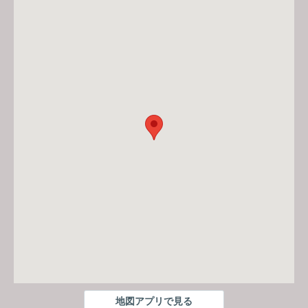
地図アプリで見る