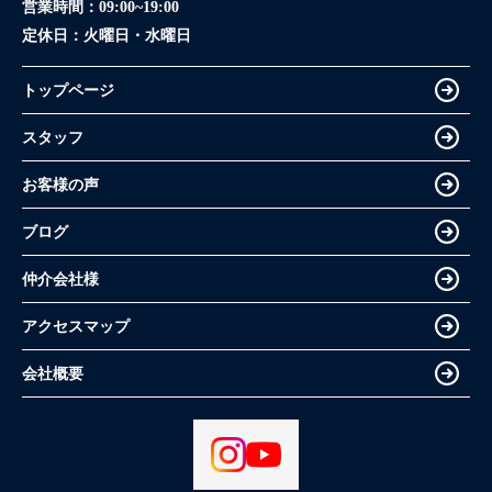
営業時間：
09:00~19:00
定休日：
火曜日・水曜日
トップページ
スタッフ
お客様の声
ブログ
仲介会社様
アクセスマップ
会社概要