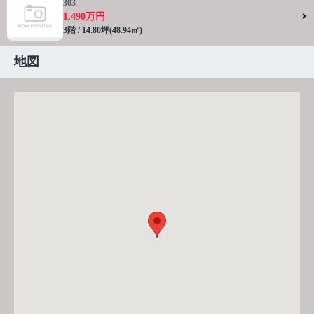
303
1,490万円
3階 / 14.80坪(48.94㎡)
地図