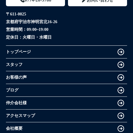
〒611-0025
京都府宇治市神明宮北16-26
営業時間：
09:00~19:00
定休日：
火曜日・水曜日
トップページ
スタッフ
お客様の声
ブログ
仲介会社様
アクセスマップ
会社概要