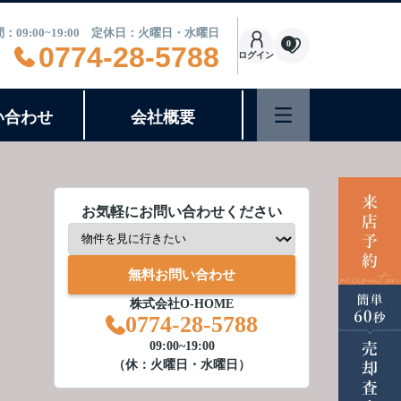
：09:00~19:00 定休日：火曜日・水曜日
0
0774-28-5788
ログイン
い合わせ
会社概要
お気軽にお問い合わせください
無料お問い合わせ
株式会社O-HOME
0774-28-5788
09:00~19:00
（休：火曜日・水曜日）