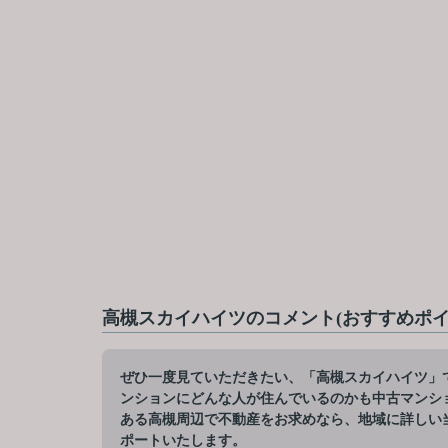
高槻スカイハイツのコメント(おすすめポイ
ぜひ一度見ていただきたい、「高槻スカイハイツ」
ンションにどんな人が住んでいるのかも中古マンシ
ある高槻周辺で不動産をお求めなら、地域に詳しい
ポートいたします。