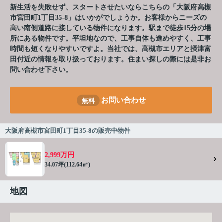
新生活を失敗せず、スタートさせたいならこちらの「大阪府高槻
市宮田町1丁目35-8」はいかがでしょうか。お客様からニーズの
高い南側道路に接している物件になります。駅まで徒歩15分の場
所にある物件です。平坦地なので、工事自体も進めやすく、工事
時間も短くなりやすいですよ。当社では、高槻市エリアと摂津富
田付近の情報を取り扱っております。住まい探しの際には是非お
問い合わせ下さい。
お問い合わせ
無料
大阪府高槻市宮田町1丁目35-8の販売中物件
2,999万円
34.07坪(112.64㎡)
地図