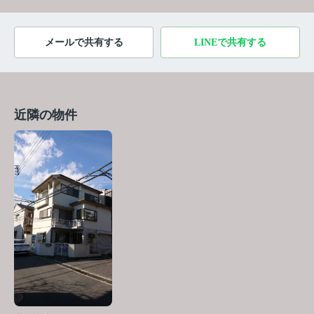
メールで共有する
LINEで共有する
近隣の物件