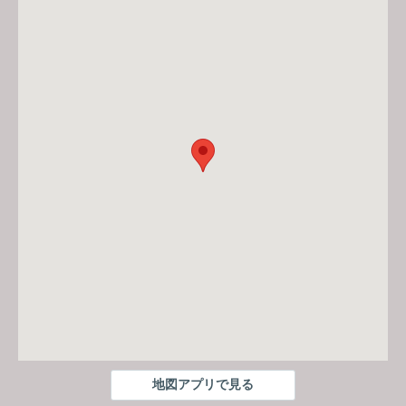
地図アプリで見る