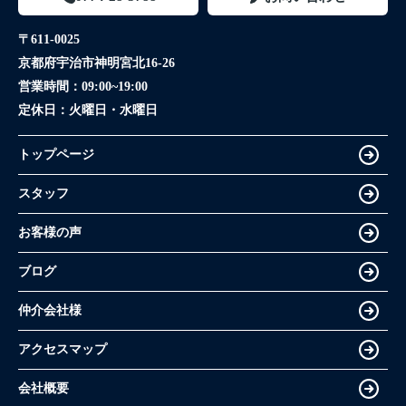
〒611-0025
京都府宇治市神明宮北16-26
営業時間：
09:00~19:00
定休日：
火曜日・水曜日
トップページ
スタッフ
お客様の声
ブログ
仲介会社様
アクセスマップ
会社概要