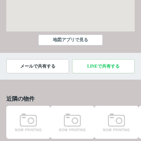
地図アプリで見る
メールで共有する
LINEで共有する
近隣の物件