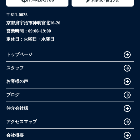
〒611-0025
京都府宇治市神明宮北16-26
営業時間：
09:00~19:00
定休日：
火曜日・水曜日
トップページ
スタッフ
お客様の声
ブログ
仲介会社様
アクセスマップ
会社概要