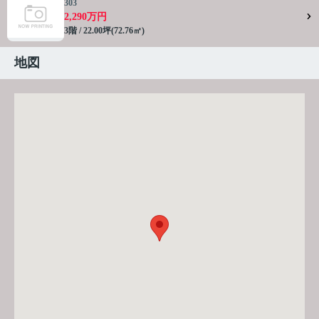
303
2,290万円
3階 / 22.00坪(72.76㎡)
地図