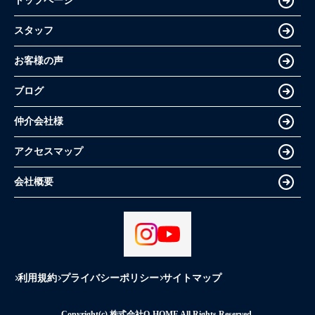
トップページ
スタッフ
お客様の声
ブログ
仲介会社様
アクセスマップ
会社概要
利用規約
プライバシーポリシー
サイトマップ
Copyright(c) 株式会社O-HOME All Rights Reserved.