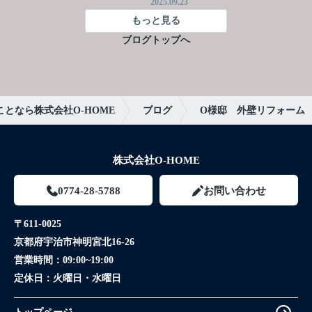
2025.09.23
もっと見る
ブログトップへ
となら株式会社O-HOME
ブログ
O様邸 外壁リフォーム
株式会社O-HOME
0774-28-5788
お問い合わせ
〒611-0025
京都府宇治市神明宮北16-26
営業時間：
09:00~19:00
定休日：
火曜日・水曜日