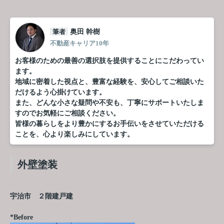
筆者
奥田 幹樹
不動産キャリア10年
お客様のための最善の選択肢を提供することにこだわってい
ます。
地域に密着した視点と、豊富な経験を、安心してご相談いた
だけるよう心掛けています。
また、どんな小さな疑問や不安も、丁寧にサポートいたしま
すのでお気軽にご相談ください。
皆様の暮らしをより豊かにするお手伝いをさせていただける
ことを、心より楽しみにしています。
外壁塗装
宇治市 ２階建戸建
*Before