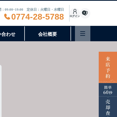
：09:00~19:00 定休日：火曜日・水曜日
0
0774-28-5788
ログイン
い合わせ
会社概要