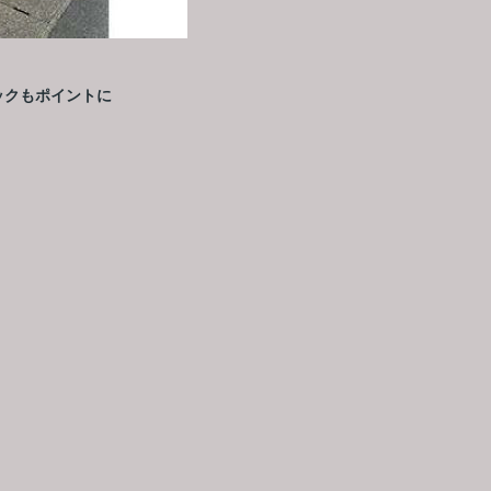
ックもポイントに