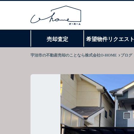
売却査定
希望物件リクエス
宇治市の不動産売却のことなら株式会社O-HOME
ブログ