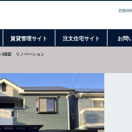
営業時間
ト
賃貸管理サイト
注文住宅サイト
お問
I様邸 リノベーション