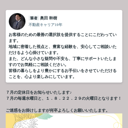
筆者
奥田 幹樹
不動産キャリア10年
お客様のための最善の選択肢を提供することにこだわってい
ます。
地域に密着した視点と、豊富な経験を、安心してご相談いた
だけるよう心掛けています。
また、どんな小さな疑問や不安も、丁寧にサポートいたしま
すのでお気軽にご相談ください。
皆様の暮らしをより豊かにするお手伝いをさせていただける
ことを、心より楽しみにしています。
７月の定休日をお知らせいたします♪
７月の毎週水曜日と、１．８．２２．２９の火曜日となります！
ご迷惑をお掛けしますが何卒よろしくお願いいたします。