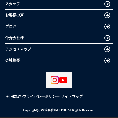
スタッフ
お客様の声
ブログ
仲介会社様
アクセスマップ
会社概要
利用規約
プライバシーポリシー
サイトマップ
Copyright(c) 株式会社O-HOME All Rights Reserved.