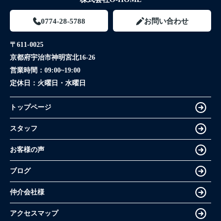
0774-28-5788
お問い合わせ
〒611-0025
京都府宇治市神明宮北16-26
営業時間：
09:00~19:00
定休日：
火曜日・水曜日
トップページ
スタッフ
お客様の声
ブログ
仲介会社様
アクセスマップ