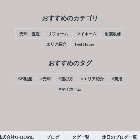
おすすめのカテゴリ
売却 査定
リフォーム
マイホーム
耐震改修
エリア紹介
Feel House
おすすめのタグ
#不動産
#売却
#選び方
#エリア紹介
#費用
#マイホーム
式会社O-HOME
ブログ
タグ一覧
休日のブログ一覧