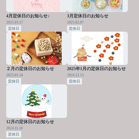
4月定休日のお知らせ♪
3月定休日のお知らせ
2025.03.17
2025.02.07
定休日
定休日
２月の定休日のお知らせ
2025年1月の定休日のお知らせ
2025.01.16
2024.12.15
定休日
定休日
12月の定休日のお知らせ
2024.11.18
定休日