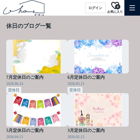
0
ログイン
お気に入り
休日のブログ一覧
7月定休日のご案内
6月定休日のご案内
2026.06.14
2026.05.15
定休日
定休日
5月定休日のご案内
3月定休日のご案内
2026.04.15
2026.02.15