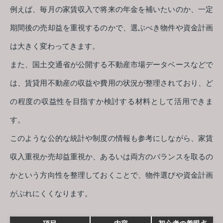
例えば、毎月の家賃収入で将来の年金を補いたいのか、一定
期間後の売却益を重視するのかで、選ぶべき物件や資金計画
は大きく変わってきます。
また、国土交通省が公開する不動産市場データベースなどで
は、賃貸用不動産の収益や費用の状況が整理されており、ど
の程度の収益性を目指すか検討する材料として活用できま
す。
このような公的な統計や制度の情報も参考にしながら、家賃
収入重視か売却益重視か、あるいは両方のバランスを取るの
かという方向性を整理しておくことで、物件選びや資金計画
がぶれにくくなります。