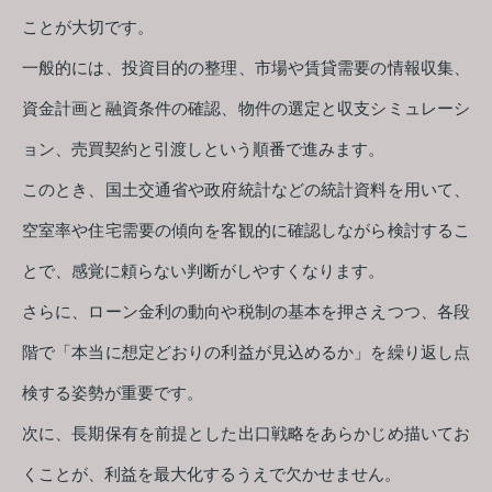
ことが大切です。
一般的には、投資目的の整理、市場や賃貸需要の情報収集、
資金計画と融資条件の確認、物件の選定と収支シミュレーシ
ョン、売買契約と引渡しという順番で進みます。
このとき、国土交通省や政府統計などの統計資料を用いて、
空室率や住宅需要の傾向を客観的に確認しながら検討するこ
とで、感覚に頼らない判断がしやすくなります。
さらに、ローン金利の動向や税制の基本を押さえつつ、各段
階で「本当に想定どおりの利益が見込めるか」を繰り返し点
検する姿勢が重要です。
次に、長期保有を前提とした出口戦略をあらかじめ描いてお
くことが、利益を最大化するうえで欠かせません。