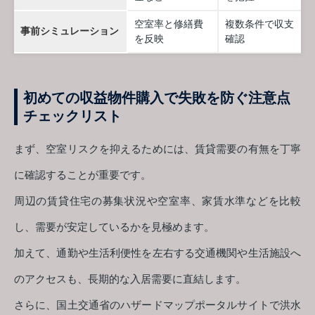
空室率と修繕費
複数条件で収支
事前シミュレーション
を反映
確認
初めての収益物件購入で失敗を防ぐ注意点
チェックリスト
まず、空室リスクを抑えるためには、賃貸需要の有無を丁寧
に確認することが重要です。
周辺の賃貸住宅の募集状況や空室率、家賃水準などを比較
し、需要が安定しているかを見極めます。
加えて、通勤や生活利便性を左右する交通機関や生活施設へ
のアクセスも、長期的な入居需要に直結します。
さらに、国土交通省のハザードマップポータルサイトで洪水