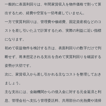
一般的に表面利回りは、年間家賃収入を物件価格で割って算
出するため、経費や空室を一切考慮していません。
一方で実質利回りは、管理費や修繕費、固定資産税などのコ
ストを差し引いた上で計算するため、実際の利益に近い指標
になります。
初めて収益物件を検討する方は、表面利回りの数字だけで判
断せず、将来想定される支出を含めて実質利回りを確認する
姿勢が大切です。
次に、家賃収入から差し引かれる主なコストを整理しておき
ましょう。
主な支出には、金融機関からの借入金に対する元金返済と利
息、管理会社へ支払う管理委託料、共用部分の光熱費や清掃