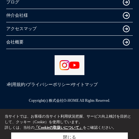
ブログ
仲介会社様
アクセスマップ
会社概要
利用規約
プライバシーポリシー
サイトマップ
Copyright(c) 株式会社O-HOME All Rights Reserved.
当サイトでは、お客様の当サイト利用状況把握、サービス向上検討を目的と
して、クッキー（Cookie）を使用しています。
詳しくは、当社の
「Cookieの取扱いについて」
をご確認ください。
閉じる