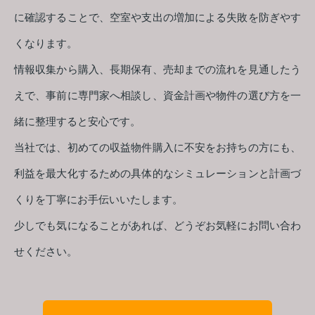
に確認することで、空室や支出の増加による失敗を防ぎやす
くなります。
情報収集から購入、長期保有、売却までの流れを見通したう
えで、事前に専門家へ相談し、資金計画や物件の選び方を一
緒に整理すると安心です。
当社では、初めての収益物件購入に不安をお持ちの方にも、
利益を最大化するための具体的なシミュレーションと計画づ
くりを丁寧にお手伝いいたします。
少しでも気になることがあれば、どうぞお気軽にお問い合わ
せください。