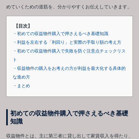
めていくための道筋を、分かりやすくお伝えしていきます。
【目次】
・初めての収益物件購入で押さえるべき基礎知識
・利益を左右する「利回り」と実際の手取り額の考え方
・初めての収益物件購入で失敗を防ぐ注意点チェックリス
ト
・収益物件の購入をお考えの方が利益を最大化する具体的
な進め方
・まとめ
初めての収益物件購入で押さえるべき基礎
知識
収益物件とは、主に第三者に貸し出して家賃収入を得たり、