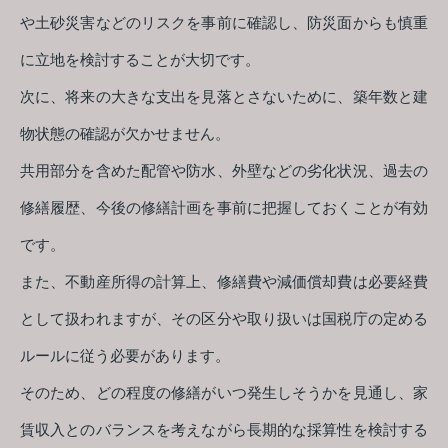
や土砂災害などのリスクを事前に確認し、防災面からも慎重
に立地を検討することが大切です。
次に、将来の大きな支出を見落とさないために、築年数と建
物状態の確認が欠かせません。
共用部分を含めた配管や防水、外壁などの劣化状況、過去の
修繕履歴、今後の修繕計画を事前に把握しておくことが有効
です。
また、不動産所得の計算上、修繕費や減価償却費は必要経費
として扱われますが、その区分や取り扱いは国税庁の定める
ルールに従う必要があります。
そのため、どの程度の修繕がいつ発生しそうかを見通し、家
賃収入とのバランスを考えながら長期的な採算性を検討する