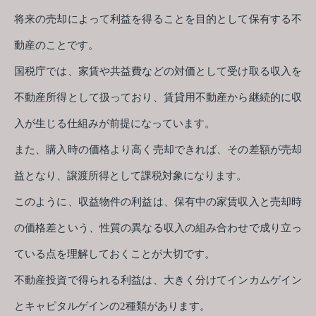
将来の売却によって利益を得ることを目的として保有する不
動産のことです。
国税庁では、家賃や共益費などの対価として受け取る収入を
不動産所得として扱っており、賃貸用不動産から継続的に収
入が生じる仕組みが前提になっています。
また、購入時の価格より高く売却できれば、その差額が売却
益となり、譲渡所得として課税対象になります。
このように、収益物件の利益は、保有中の家賃収入と売却時
の価格差という、性質の異なる収入の組み合わせで成り立っ
ている点を理解しておくことが大切です。
不動産投資で得られる利益は、大きく分けてインカムゲイン
とキャピタルゲインの2種類があります。