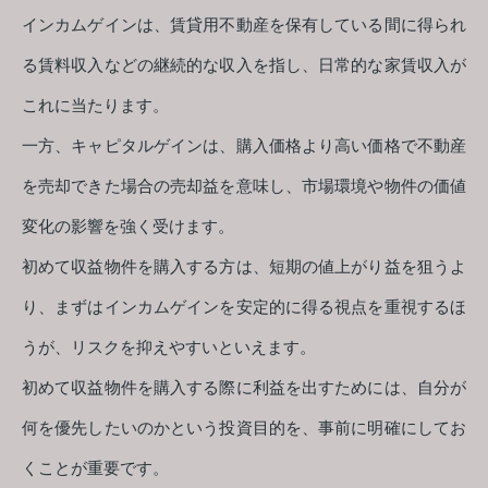
インカムゲインは、賃貸用不動産を保有している間に得られ
る賃料収入などの継続的な収入を指し、日常的な家賃収入が
これに当たります。
一方、キャピタルゲインは、購入価格より高い価格で不動産
を売却できた場合の売却益を意味し、市場環境や物件の価値
変化の影響を強く受けます。
初めて収益物件を購入する方は、短期の値上がり益を狙うよ
り、まずはインカムゲインを安定的に得る視点を重視するほ
うが、リスクを抑えやすいといえます。
初めて収益物件を購入する際に利益を出すためには、自分が
何を優先したいのかという投資目的を、事前に明確にしてお
くことが重要です。