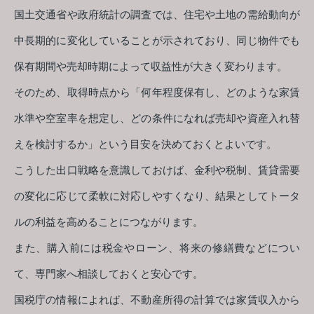
国土交通省や政府統計の調査では、住宅や土地の需給動向が
中長期的に変化していることが示されており、同じ物件でも
保有期間や売却時期によって収益性が大きく変わります。
そのため、取得時点から「何年程度保有し、どのような家賃
水準や空室率を想定し、どの条件になれば売却や資産入れ替
えを検討するか」という目安を決めておくとよいです。
こうした出口戦略を意識しておけば、金利や税制、賃貸需要
の変化に応じて柔軟に対応しやすくなり、結果としてトータ
ルの利益を高めることにつながります。
また、購入前には税金やローン、将来の修繕費などについ
て、専門家へ相談しておくと安心です。
国税庁の情報によれば、不動産所得の計算では家賃収入から