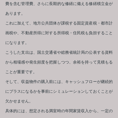
費を含む管理費、さらに長期的な修繕に備える修繕積立金が
あります。
これに加えて、地方公共団体が課税する固定資産税・都市計
画税や、不動産所得に対する所得税・住民税も負担すること
になります。
こうした支出は、国土交通省や総務省統計局の公表する資料
から相場感や発生頻度を把握しつつ、余裕を持って見積もる
ことが重要です。
そして、収益物件の購入前には、キャッシュフローが継続的
にプラスになるかを事前にシミュレーションしておくことが
欠かせません。
具体的には、想定される満室時の年間家賃収入から、一定の