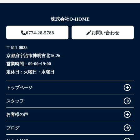
株式会社O-HOME
0774-28-5788
お問い合わせ
〒611-0025
京都府宇治市神明宮北16-26
営業時間：
09:00~19:00
定休日：
火曜日・水曜日
トップページ
スタッフ
お客様の声
ブログ