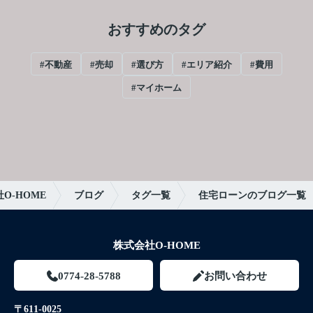
おすすめのタグ
#不動産
#売却
#選び方
#エリア紹介
#費用
#マイホーム
O-HOME
ブログ
タグ一覧
住宅ローンのブログ一覧
株式会社O-HOME
0774-28-5788
お問い合わせ
〒611-0025