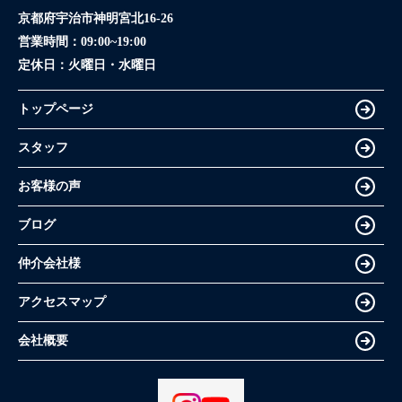
京都府宇治市神明宮北16-26
営業時間：
09:00~19:00
定休日：
火曜日・水曜日
トップページ
スタッフ
お客様の声
ブログ
仲介会社様
アクセスマップ
会社概要