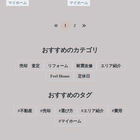
マイホーム
マイホーム
1
2
おすすめのカテゴリ
売却 査定
リフォーム
耐震改修
エリア紹介
Feel House
定休日
おすすめのタグ
#不動産
#売却
#選び方
#エリア紹介
#費用
#マイホーム