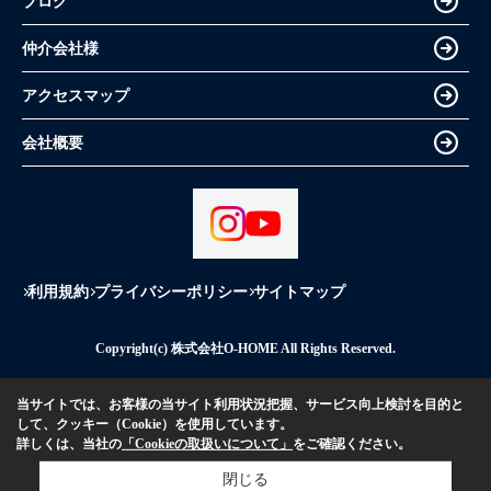
ブログ
仲介会社様
アクセスマップ
会社概要
利用規約
プライバシーポリシー
サイトマップ
Copyright(c) 株式会社O-HOME All Rights Reserved.
当サイトでは、お客様の当サイト利用状況把握、サービス向上検討を目的と
して、クッキー（Cookie）を使用しています。
詳しくは、当社の
「Cookieの取扱いについて」
をご確認ください。
閉じる