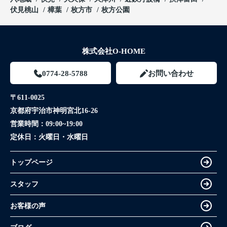
伏見桃山
樟葉
枚方市
枚方公園
株式会社O-HOME
0774-28-5788
お問い合わせ
〒611-0025
京都府宇治市神明宮北16-26
営業時間：
09:00~19:00
定休日：
火曜日・水曜日
トップページ
スタッフ
お客様の声