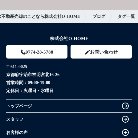
不動産売却のことなら株式会社O-HOME
ブログ
タグ一覧
株式会社O-HOME
0774-28-5788
お問い合わせ
〒611-0025
京都府宇治市神明宮北16-26
営業時間：
09:00~19:00
定休日：
火曜日・水曜日
トップページ
スタッフ
お客様の声