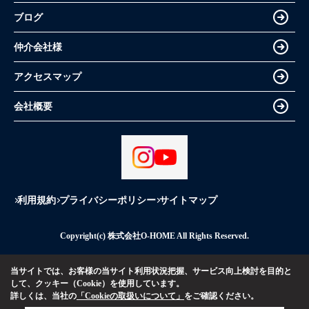
ブログ
仲介会社様
アクセスマップ
会社概要
利用規約
プライバシーポリシー
サイトマップ
Copyright(c) 株式会社O-HOME All Rights Reserved.
当サイトでは、お客様の当サイト利用状況把握、サービス向上検討を目的と
して、クッキー（Cookie）を使用しています。
詳しくは、当社の
「Cookieの取扱いについて」
をご確認ください。