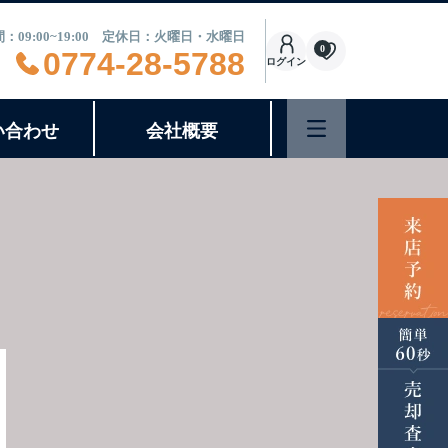
：09:00~19:00 定休日：火曜日・水曜日
0
0774-28-5788
ログイン
い合わせ
会社概要