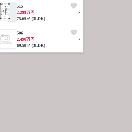
515
2,299万円
75.65㎡ (3LDK)
506
2,490万円
69.58㎡ (3LDK)