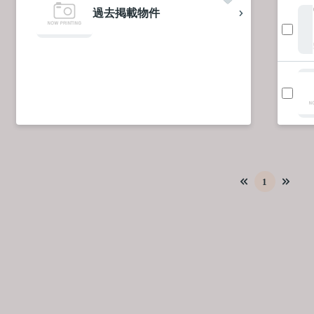
過去掲載物件
1