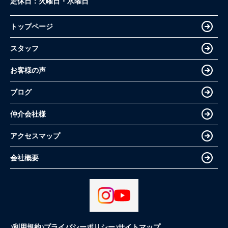
定休日：
火曜日・水曜日
トップページ
スタッフ
お客様の声
ブログ
仲介会社様
アクセスマップ
会社概要
利用規約
プライバシーポリシー
サイトマップ