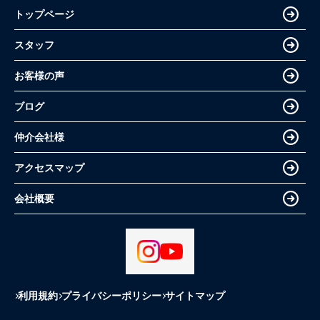
トップページ
スタッフ
お客様の声
ブログ
仲介会社様
アクセスマップ
会社概要
利用規約
プライバシーポリシー
サイトマップ