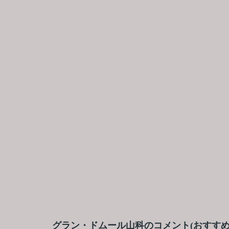
グラン・ドムール山科のコメント(おすすめ