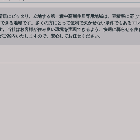
新居にピッタリ。立地する第一種中高層住居専用地域は、容積率に応じ
もできる地域です。多くの方にとって便利で欠かせない条件でもあるエ
です。当社はお客様が住み良い環境を実現できるよう、快適に暮らせる住
がご案内いたしますので、安心してお任せください。