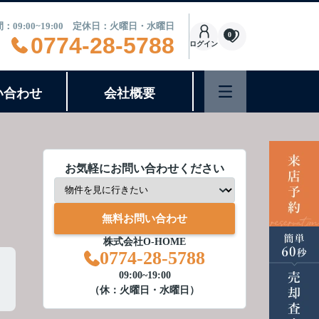
：09:00~19:00 定休日：火曜日・水曜日
0
0774-28-5788
ログイン
い合わせ
会社概要
お気軽にお問い合わせください
無料お問い合わせ
株式会社O-HOME
0774-28-5788
09:00~19:00
（休：火曜日・水曜日）