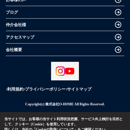
ブログ
仲介会社様
アクセスマップ
会社概要
利用規約
プライバシーポリシー
サイトマップ
Copyright(c) 株式会社O-HOME All Rights Reserved.
当サイトでは、お客様の当サイト利用状況把握、サービス向上検討を目的と
して、クッキー（Cookie）を使用しています。
詳しくは、当社の
「Cookieの取扱いについて」
をご確認ください。