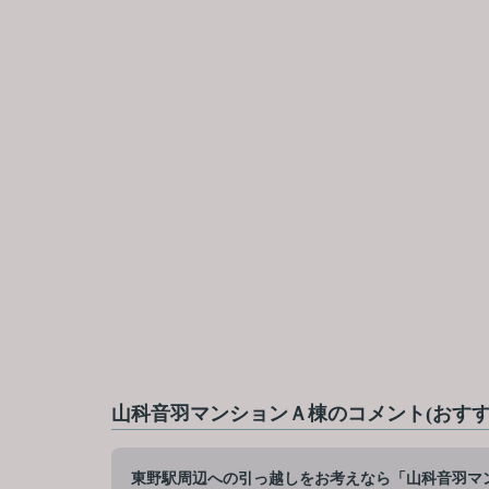
山科音羽マンションＡ棟のコメント(おすす
東野駅周辺への引っ越しをお考えなら「山科音羽マ