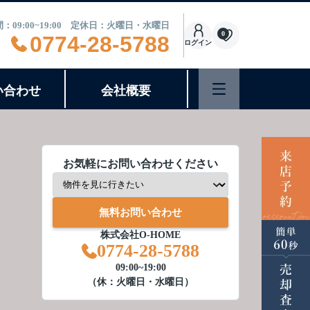
：09:00~19:00 定休日：火曜日・水曜日
0
0774-28-5788
ログイン
い合わせ
会社概要
お気軽にお問い合わせください
無料お問い合わせ
株式会社O-HOME
0774-28-5788
09:00~19:00
（休：火曜日・水曜日）