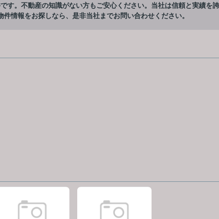
件です。不動産の知識がない方もご安心ください。当社は信頼と実績を
物件情報をお探しなら、是非当社までお問い合わせください。