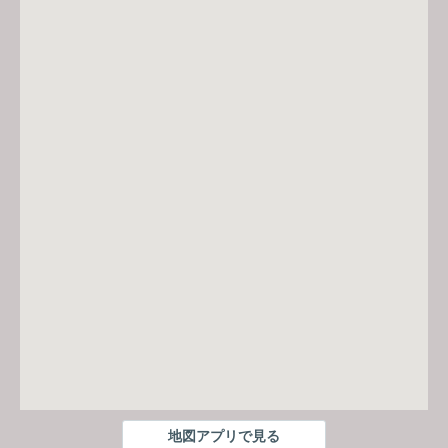
地図アプリで見る