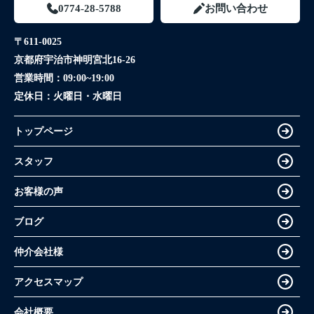
0774-28-5788
お問い合わせ
〒611-0025
京都府宇治市神明宮北16-26
営業時間：
09:00~19:00
定休日：
火曜日・水曜日
トップページ
スタッフ
お客様の声
ブログ
仲介会社様
アクセスマップ
会社概要