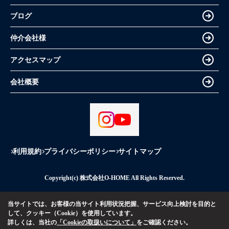
ブログ
仲介会社様
アクセスマップ
会社概要
利用規約
プライバシーポリシー
サイトマップ
Copyright(c) 株式会社O-HOME All Rights Reserved.
当サイトでは、お客様の当サイト利用状況把握、サービス向上検討を目的と
して、クッキー（Cookie）を使用しています。
詳しくは、当社の
「Cookieの取扱いについて」
をご確認ください。