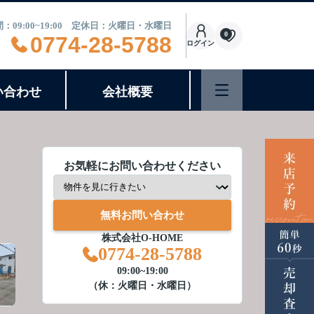
：09:00~19:00 定休日：火曜日・水曜日
0
0774-28-5788
ログイン
い合わせ
会社概要
お気軽にお問い合わせください
無料お問い合わせ
株式会社O-HOME
0774-28-5788
09:00~19:00
（休：火曜日・水曜日）