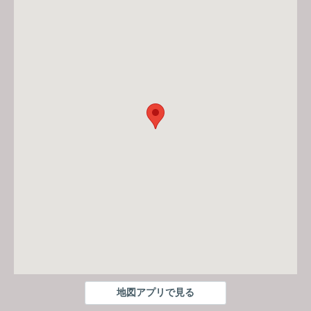
地図アプリで見る