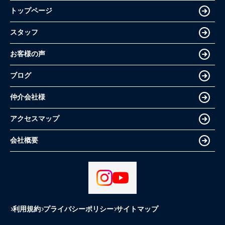
トップページ
スタッフ
お客様の声
ブログ
仲介会社様
アクセスマップ
会社概要
利用規約
プライバシーポリシー
サイトマップ