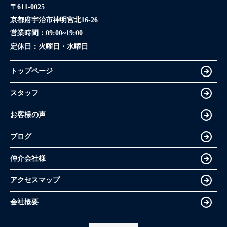
〒611-0025
京都府宇治市神明宮北16-26
営業時間：
09:00~19:00
定休日：
火曜日・水曜日
トップページ
スタッフ
お客様の声
ブログ
仲介会社様
アクセスマップ
会社概要