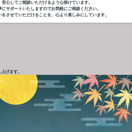
、安心してご相談いただけるよう心掛けています。
寧にサポートいたしますのでお気軽にご相談ください。
いをさせていただけることを、心より楽しみにしています。
し上げます。