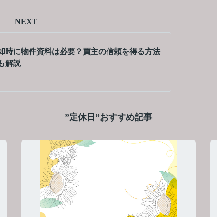
NEXT
却時に物件資料は必要？買主の信頼を得る方法
も解説
”定休日”おすすめ記事