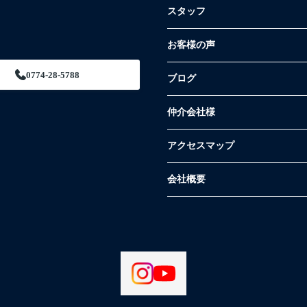
スタッフ
お客様の声
0774-28-5788
ブログ
仲介会社様
アクセスマップ
会社概要