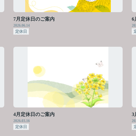
7月定休日のご案内
2026.06.14
20
定休日
4月定休日のご案内
2026.03.16
20
定休日