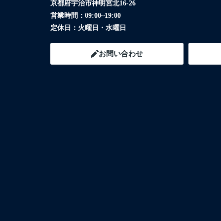
京都府宇治市神明宮北16-26
営業時間：
09:00~19:00
定休日：
火曜日・水曜日
お問い合わせ