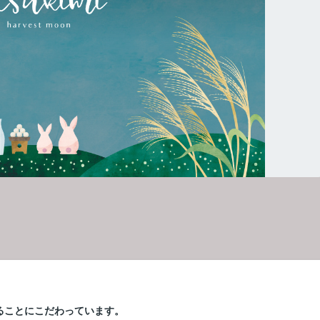
ることにこだわっています。