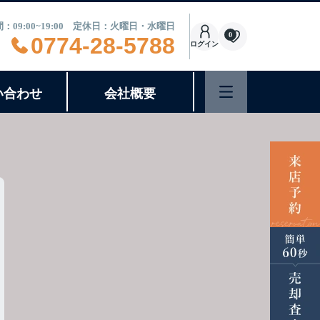
：09:00~19:00 定休日：火曜日・水曜日
0
0774-28-5788
ログイン
い合わせ
会社概要