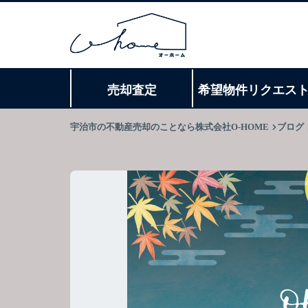
売却査定
希望物件リクエス
宇治市の不動産売却のことなら株式会社O-HOME
ブログ