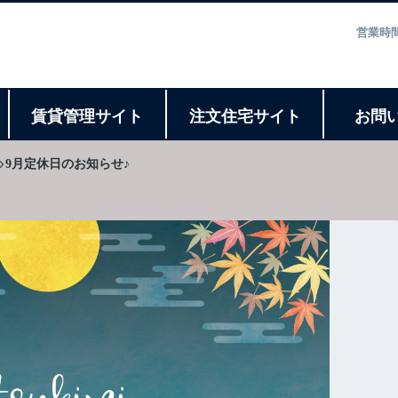
営業時間
ト
賃貸管理サイト
注文住宅サイト
お問
9月定休日のお知らせ♪