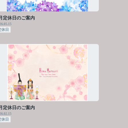
6月定休日のご案内
26.05.15
定休日
3月定休日のご案内
26.02.15
定休日