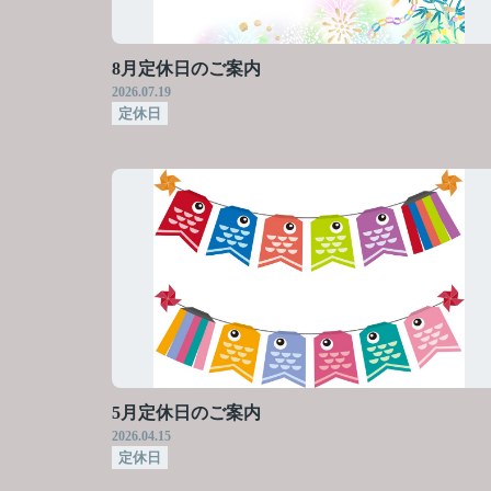
8月定休日のご案内
2026.07.19
定休日
5月定休日のご案内
2026.04.15
定休日