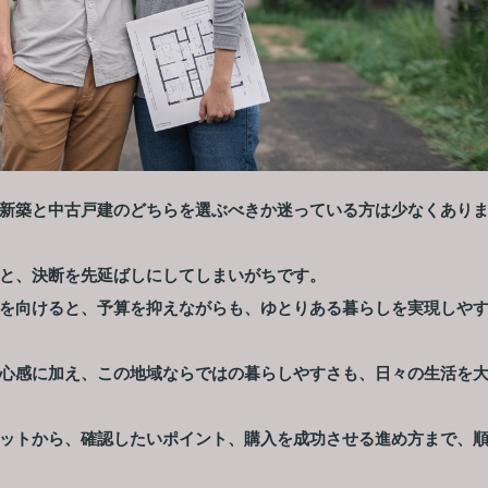
新築と中古戸建のどちらを選ぶべきか迷っている方は少なくあり
と、決断を先延ばしにしてしまいがちです。
を向けると、予算を抑えながらも、ゆとりある暮らしを実現しや
心感に加え、この地域ならではの暮らしやすさも、日々の生活を
ットから、確認したいポイント、購入を成功させる進め方まで、