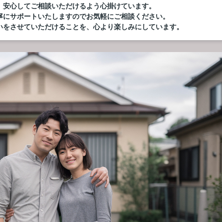
、安心してご相談いただけるよう心掛けています。
寧にサポートいたしますのでお気軽にご相談ください。
いをさせていただけることを、心より楽しみにしています。