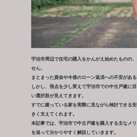
宇治市周辺で住宅の購入をかんがえ始めたものの、
せん。
まとまった資金や今後のローン返済への不安がある
しかし、視点を少し変えて宇治市での中古戸建に目
い選択肢が見えてきます。
すでに建っている家を実際に見ながら検討できる安
きく支えてくれます。
本記事では、宇治市で中古戸建を購入する主なメリ
を追って分かりやすく解説していきます。