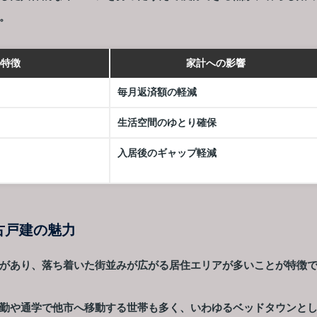
。
の特徴
家計への影響
毎月返済額の軽減
生活空間のゆとり確保
入居後のギャップ軽減
古戸建の魅力
があり、落ち着いた街並みが広がる居住エリアが多いことが特徴
勤や通学で他市へ移動する世帯も多く、いわゆるベッドタウンと