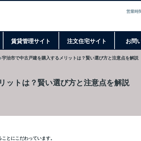
営業時間
ト
賃貸管理サイト
注文住宅サイト
お問
宇治市で中古戸建を購入するメリットは？賢い選び方と注意点を解説
リットは？賢い選び方と注意点を解説
ることにこだわっています。