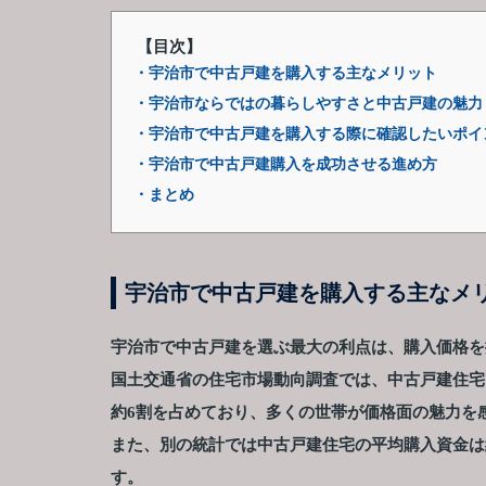
【目次】
・宇治市で中古戸建を購入する主なメリット
・宇治市ならではの暮らしやすさと中古戸建の魅力
・宇治市で中古戸建を購入する際に確認したいポイ
・宇治市で中古戸建購入を成功させる進め方
・まとめ
宇治市で中古戸建を購入する主なメ
宇治市で中古戸建を選ぶ最大の利点は、購入価格を
国土交通省の住宅市場動向調査では、中古戸建住宅
約6割を占めており、多くの世帯が価格面の魅力を
また、別の統計では中古戸建住宅の平均購入資金は
す。