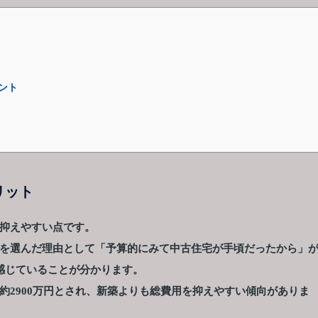
ント
リット
抑えやすい点です。
を選んだ理由として「予算的にみて中古住宅が手頃だったから」
感じていることが分かります。
約2900万円とされ、新築よりも総費用を抑えやすい傾向がありま