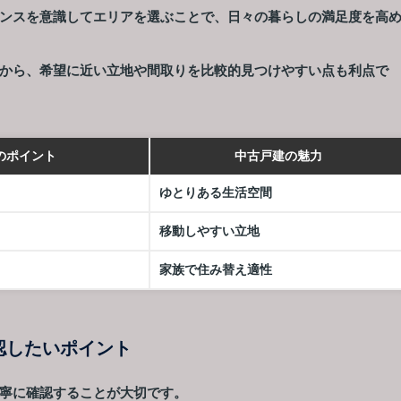
ンスを意識してエリアを選ぶことで、日々の暮らしの満足度を高
から、希望に近い立地や間取りを比較的見つけやすい点も利点で
のポイント
中古戸建の魅力
ゆとりある生活空間
移動しやすい立地
家族で住み替え適性
認したいポイント
寧に確認することが大切です。