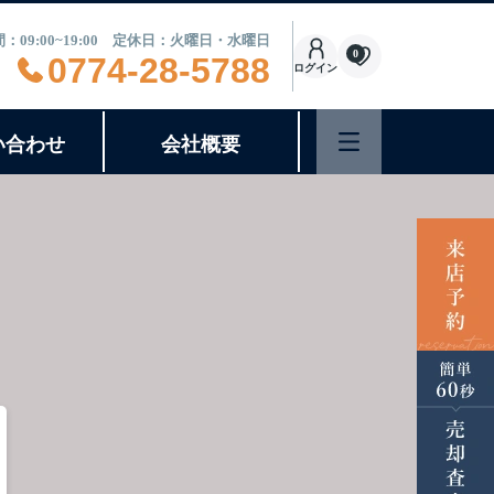
：09:00~19:00 定休日：火曜日・水曜日
0
0774-28-5788
ログイン
い合わせ
会社概要