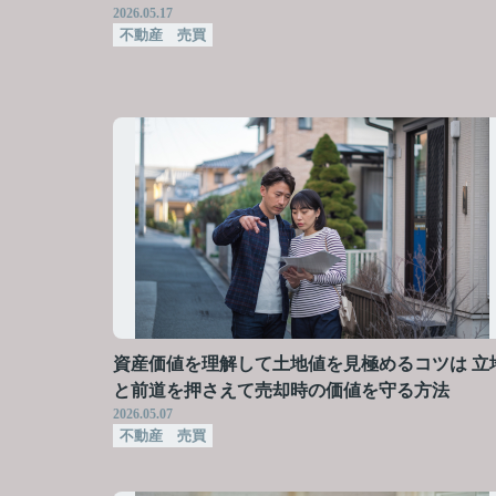
2026.05.17
不動産 売買
資産価値を理解して土地値を見極めるコツは 立
と前道を押さえて売却時の価値を守る方法
2026.05.07
不動産 売買