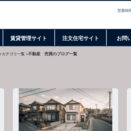
営業時間
ト
賃貸管理サイト
注文住宅サイト
お問
カテゴリ一覧
不動産 売買のブログ一覧