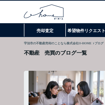
売却査定
希望物件リクエス
宇治市の不動産売却のことなら株式会社O-HOME
ブログ
不動産 売買のブログ一覧