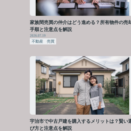
家族間売買の仲介はどう進める？所有物件の売
手順と注意点を解説
2026.07.19
不動産 売買
宇治市で中古戸建を購入するメリットは？賢い
び方と注意点を解説