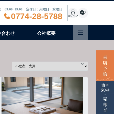
：09:00~19:00 定休日：火曜日・水曜日
0
0774-28-5788
ログイン
い合わせ
会社概要