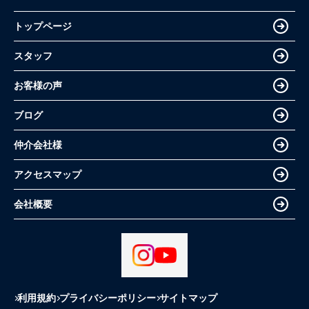
トップページ
スタッフ
お客様の声
ブログ
仲介会社様
アクセスマップ
会社概要
利用規約
プライバシーポリシー
サイトマップ