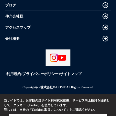
ブログ
仲介会社様
アクセスマップ
会社概要
利用規約
プライバシーポリシー
サイトマップ
Copyright(c) 株式会社O-HOME All Rights Reserved.
当サイトでは、お客様の当サイト利用状況把握、サービス向上検討を目的と
して、クッキー（Cookie）を使用しています。
詳しくは、当社の
「Cookieの取扱いについて」
をご確認ください。