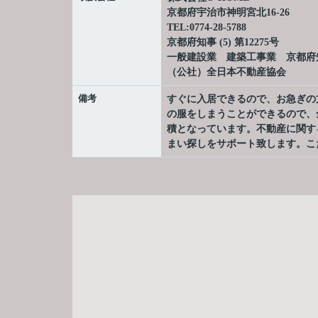
京都府宇治市神明宮北16-26
TEL:0774-28-5788
京都府知事 (5) 第12275号
一般建設業 建築工事業 京都府知事
（公社）全日本不動産協会
備考
すぐに入居できるので、お急ぎの
の服をしまうことができるので、
積となっています。不動産に関す
まい探しをサポート致します。こ