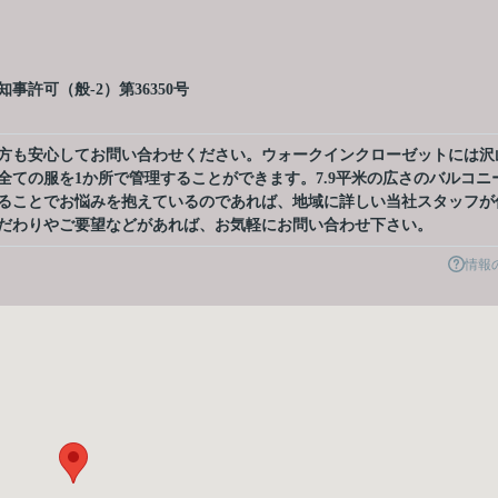
許可（般-2）第36350号
方も安心してお問い合わせください。ウォークインクローゼットには沢
全ての服を1か所で管理することができます。7.9平米の広さのバルコニ
ることでお悩みを抱えているのであれば、地域に詳しい当社スタッフが
だわりやご要望などがあれば、お気軽にお問い合わせ下さい。
情報