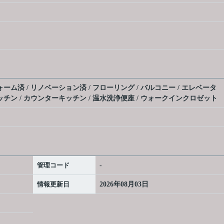
ォーム済 / リノベーション済 / フローリング / バルコニー / エレベータ
キッチン / カウンターキッチン / 温水洗浄便座 / ウォークインクロゼット
管理コード
-
情報更新日
2026年08月03日