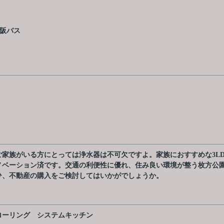
京阪バス
家族がいる方にとっては浄水器は不可欠ですよ。家族におすすめな3LD
ノベーション済です。交通の利便性に優れ、住み良い環境が整う枚方公
ひ、不動産の購入をご検討してはいかがでしょうか。
ローリング
システムキッチン