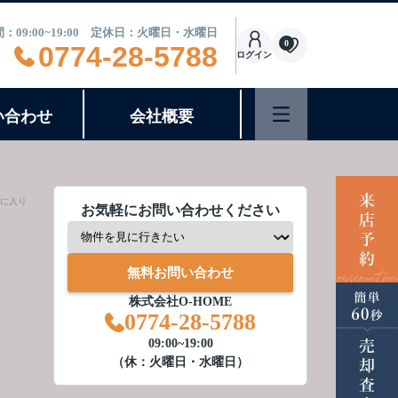
：09:00~19:00 定休日：火曜日・水曜日
0
0774-28-5788
ログイン
い合わせ
会社概要
に入り
お気軽にお問い合わせください
無料お問い合わせ
株式会社O-HOME
0774-28-5788
09:00~19:00
（休：火曜日・水曜日）