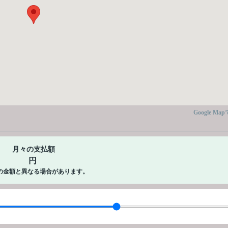
Google Ma
月々の支払額
円
の金額と異なる場合があります。