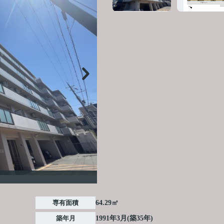
専有面積
64.29㎡
築年月
1991年3月(築35年)