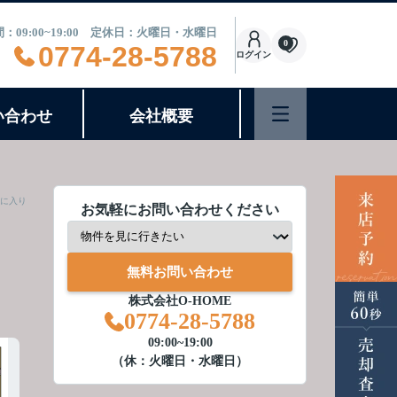
：09:00~19:00 定休日：火曜日・水曜日
0
0774-28-5788
ログイン
い合わせ
会社概要
に入り
お気軽にお問い合わせください
無料お問い合わせ
株式会社O-HOME
0774-28-5788
09:00~19:00
（休：火曜日・水曜日）