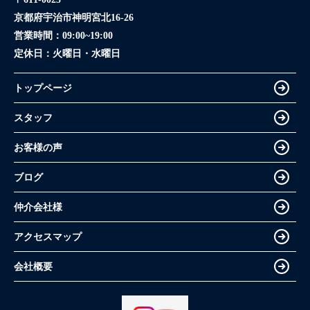
京都府宇治市神明宮北16-26
営業時間：
09:00~19:00
定休日：
火曜日・水曜日
トップページ
スタッフ
お客様の声
ブログ
仲介会社様
アクセスマップ
会社概要