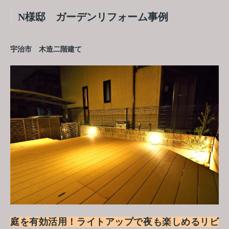
N様邸 ガーデンリフォーム事例
宇治市 木造二階建て
庭を有効活用！ライトアップで夜も楽しめるリビ