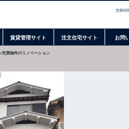
営業時間
ト
賃貸管理サイト
注文住宅サイト
お問
売買物件のリノベーション