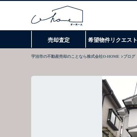
売却査定
希望物件リクエス
宇治市の不動産売却のことなら株式会社O-HOME
ブログ