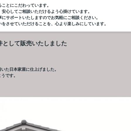
ることにこだわっています。
、安心してご相談いただけるよう心掛けています。
寧にサポートいたしますのでお気軽にご相談ください。
いをさせていただけることを、心より楽しみにしています。
件として販売いたしました
着いた日本家屋に仕上げました。
ようです。