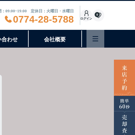
：09:00~19:00 定休日：火曜日・水曜日
0
0774-28-5788
ログイン
い合わせ
会社概要