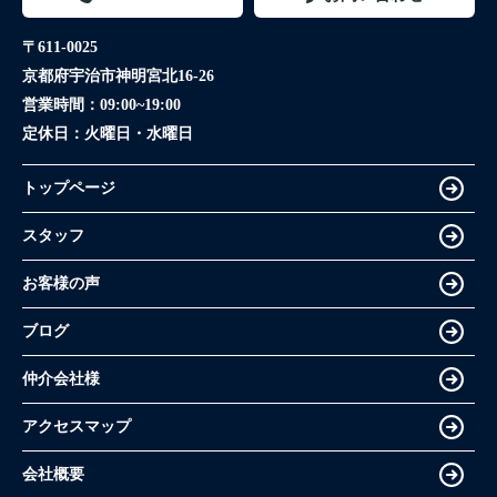
〒611-0025
京都府宇治市神明宮北16-26
営業時間：
09:00~19:00
定休日：
火曜日・水曜日
トップページ
スタッフ
お客様の声
ブログ
仲介会社様
アクセスマップ
会社概要