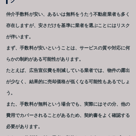
ク
仲介手数料が安い、あるいは無料をうたう不動産業者も多く
存在しますが、安さだけを基準に業者を選ぶことにはリスク
が伴います。
まず、手数料が安いということは、サービスの質や対応に何
らかの制約がある可能性があります。
たとえば、広告宣伝費を削減している業者では、物件の露出
が少なく、結果的に売却価格が低くなる可能性もあるでしょ
う。
また、手数料が無料という場合でも、実際にはその分、他の
費用でカバーされることがあるため、契約書をよく確認する
必要があります。