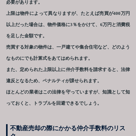
必要があります。
上限は物件によって異なりますが、たとえば売買が400万円
以上だった場合は、物件価格に3％をかけて、6万円と消費税
を足した金額です。
売買する対象の物件は、一戸建てや集合住宅など、どのよう
なものにでも計算式をあてはめられます。
また、定められた上限以上に仲介手数料を請求すると、法律
違反となるため、ペナルティが課せられます。
ほとんどの業者はこの法律を守っていますが、知識として知
っておくと、トラブルを回避できるでしょう。
不動産売却の際にかかる仲介手数料のリス