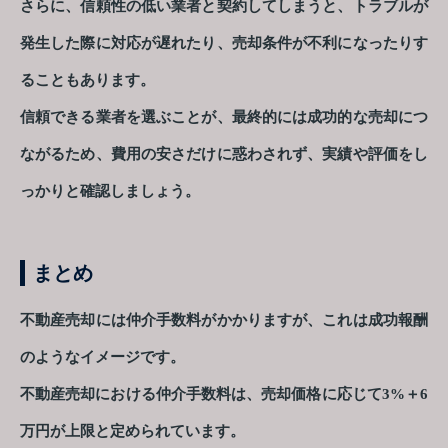
さらに、信頼性の低い業者と契約してしまうと、トラブルが
発生した際に対応が遅れたり、売却条件が不利になったりす
ることもあります。
信頼できる業者を選ぶことが、最終的には成功的な売却につ
ながるため、費用の安さだけに惑わされず、実績や評価をし
っかりと確認しましょう。
まとめ
不動産売却には仲介手数料がかかりますが、これは成功報酬
のようなイメージです。
不動産売却における仲介手数料は、売却価格に応じて3%＋6
万円が上限と定められています。