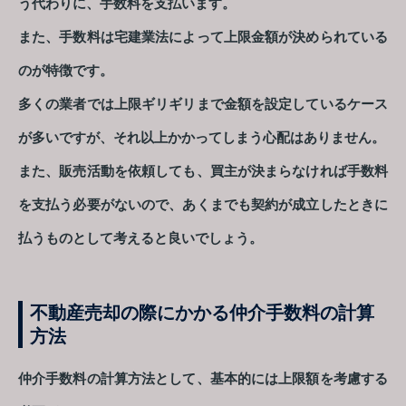
う代わりに、手数料を支払います。
また、手数料は宅建業法によって上限金額が決められている
のが特徴です。
多くの業者では上限ギリギリまで金額を設定しているケース
が多いですが、それ以上かかってしまう心配はありません。
また、販売活動を依頼しても、買主が決まらなければ手数料
を支払う必要がないので、あくまでも契約が成立したときに
払うものとして考えると良いでしょう。
不動産売却の際にかかる仲介手数料の計算
方法
仲介手数料の計算方法として、基本的には上限額を考慮する