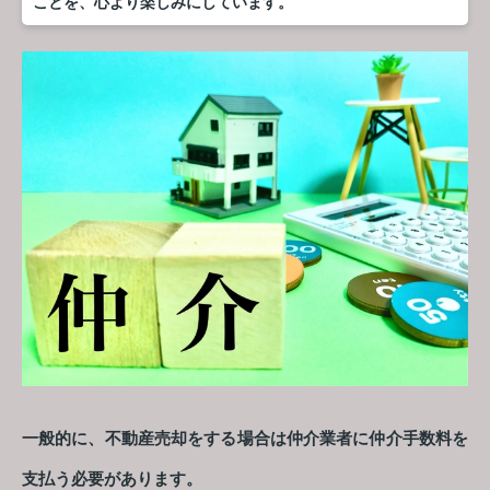
ことを、心より楽しみにしています。
一般的に、不動産売却をする場合は仲介業者に仲介手数料を
支払う必要があります。