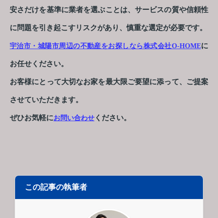
安さだけを基準に業者を選ぶことは、サービスの質や信頼性
に問題を引き起こすリスクがあり、慎重な選定が必要です。
に
宇治市・城陽市周辺の不動産をお探しなら株式会社O-HOME
お任せください。
お客様にとって大切なお家を最大限ご要望に添って、ご提案
させていただきます。
ぜひお気軽に
ください。
お問い合わせ
この記事の執筆者