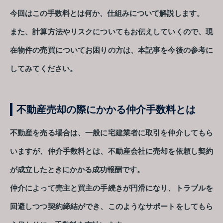
今回はこの手数料とは何か、仕組みについて解説します。
また、計算方法やリスクについてもお伝えしていくので、現
在物件の売買についてお困りの方は、本記事を今後の参考に
してみてください。
不動産売却の際にかかる仲介手数料とは
不動産を売る場合は、一般に宅建業者に取引を仲介してもら
いますが、仲介手数料とは、不動産会社に売却を依頼し契約
が成立したときにかかる成功報酬です。
仲介によって売主と買主の手続きが円滑になり、トラブルを
回避しつつ契約締結ができ、このようなサポートをしてもら