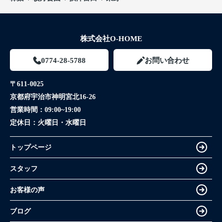
株式会社O-HOME
0774-28-5788
お問い合わせ
〒611-0025
京都府宇治市神明宮北16-26
営業時間：
09:00~19:00
定休日：
火曜日・水曜日
トップページ
スタッフ
お客様の声
ブログ